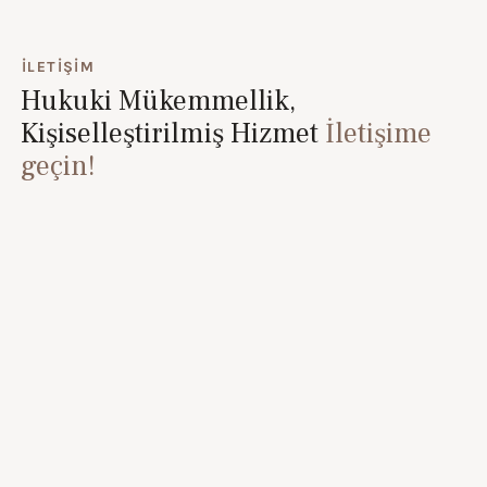
İLETIŞIM
Hukuki Mükemmellik,
Kişiselleştirilmiş Hizmet
İletişime
geçin!