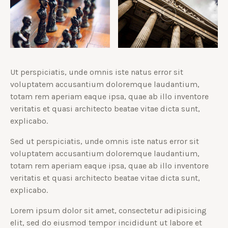
Ut perspiciatis, unde omnis iste natus error sit
voluptatem accusantium doloremque laudantium,
totam rem aperiam eaque ipsa, quae ab illo inventore
veritatis et quasi architecto beatae vitae dicta sunt,
explicabo.
Sed ut perspiciatis, unde omnis iste natus error sit
voluptatem accusantium doloremque laudantium,
totam rem aperiam eaque ipsa, quae ab illo inventore
veritatis et quasi architecto beatae vitae dicta sunt,
explicabo.
Lorem ipsum dolor sit amet, consectetur adipisicing
elit, sed do eiusmod tempor incididunt ut labore et