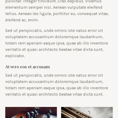
pulvinar. Integer tincidunt. Cras dapibus. Vivamus
elementum semper nisi. Aenean vulputate eleifend
tellus. Aenean leo ligula, porttitor eu, consequat vitae,
eleifend ac, enim.
Sed ut perspiciatis, unde omnis iste natus error sit
voluptatem accusantium doloremque laudantium,
totam rem aperiam eaque ipsa, quae ab illo inventore
veritatis et quasi architecto beatae vitae dicta sunt,
explicabo.
At vero eos et accusam
Sed ut perspiciatis, unde omnis iste natus error sit
voluptatem accusantium doloremque laudantium,
totam rem aperiam eaque ipsa, quae ab illo inventore
veritatis et quasi architecto beatae vitae dicta sunt.