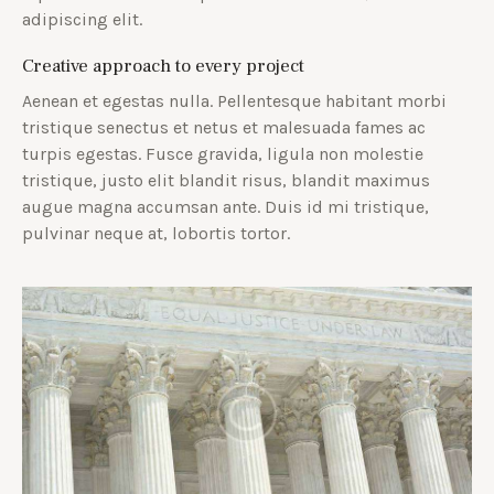
adipiscing elit.
Creative approach to every project
Aenean et egestas nulla. Pellentesque habitant morbi
tristique senectus et netus et malesuada fames ac
turpis egestas. Fusce gravida, ligula non molestie
tristique, justo elit blandit risus, blandit maximus
augue magna accumsan ante. Duis id mi tristique,
pulvinar neque at, lobortis tortor.