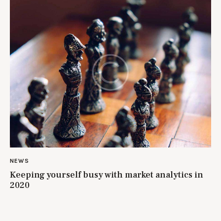
NEWS
Keeping yourself busy with market analytics in
2020