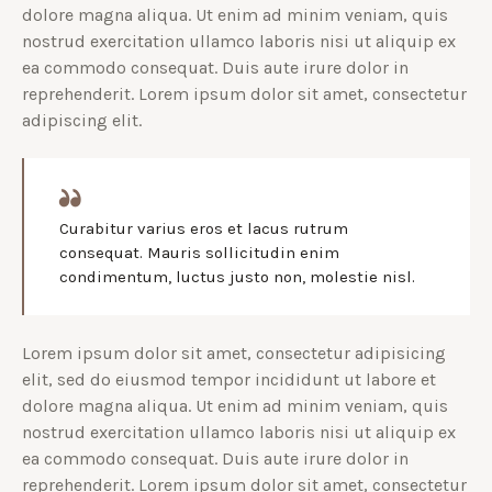
dolore magna aliqua. Ut enim ad minim veniam, quis
nostrud exercitation ullamco laboris nisi ut aliquip ex
ea commodo consequat. Duis aute irure dolor in
reprehenderit. Lorem ipsum dolor sit amet, consectetur
adipiscing elit.
Curabitur varius eros et lacus rutrum
consequat. Mauris sollicitudin enim
condimentum, luctus justo non, molestie nisl.
Lorem ipsum dolor sit amet, consectetur adipisicing
elit, sed do eiusmod tempor incididunt ut labore et
dolore magna aliqua. Ut enim ad minim veniam, quis
nostrud exercitation ullamco laboris nisi ut aliquip ex
ea commodo consequat. Duis aute irure dolor in
reprehenderit. Lorem ipsum dolor sit amet, consectetur