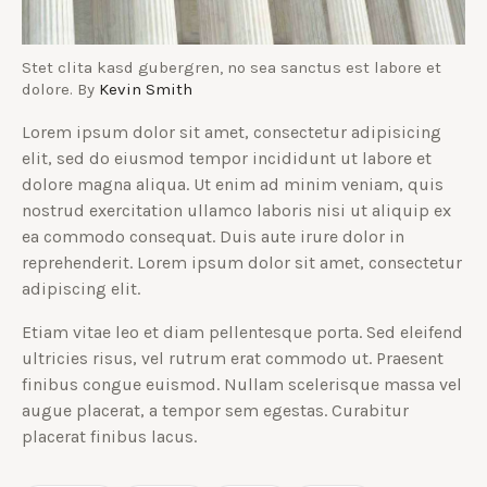
Stet clita kasd gubergren, no sea sanctus est labore et
dolore. By
Kevin Smith
Lorem ipsum dolor sit amet, consectetur adipisicing
elit, sed do eiusmod tempor incididunt ut labore et
dolore magna aliqua. Ut enim ad minim veniam, quis
nostrud exercitation ullamco laboris nisi ut aliquip ex
ea commodo consequat. Duis aute irure dolor in
reprehenderit. Lorem ipsum dolor sit amet, consectetur
adipiscing elit.
Etiam vitae leo et diam pellentesque porta. Sed eleifend
ultricies risus, vel rutrum erat commodo ut. Praesent
finibus congue euismod. Nullam scelerisque massa vel
augue placerat, a tempor sem egestas. Curabitur
placerat finibus lacus.