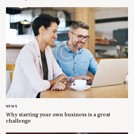
NEWS
Why starting your own business is a great
challenge